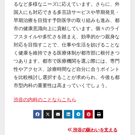
るなど多様なニーズに応えています。さらに、外
国人にも対応できる多言語サービスや早期発見・
早期治療を目指す予防医学の取り組みも進み、都
市の健康意識向上に貢献しています。個々のライ
フスタイルや多忙さを踏まえ、効率的かつ親身な
対応を目指すことで、仕事や生活を妨げることな
く健康を維持できる医療体制が都市部に根付きつ
つあります。都市で医療機関を選ぶ際には、専門
性やアクセス、診療時間など自分に合うポイント
を比較検討し選択することが求められ、今後も都
市型内科の重要性は高まっていくでしょう。
渋谷の内科のことならこちら
投
渋谷の賑わいを支える