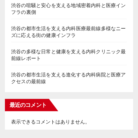
渋谷の喧騒と安心を支える地域密着内科と医療イン
フラの裏側
渋谷の都市生活を支える内科医療最前線多様なニー
ズに応える街の健康インフラ
渋谷の多様な日常と健康を支える内科クリニック最
前線レポート
渋谷の都市生活を支える進化する内科病院と医療ア
クセスの最前線
最近のコメント
表示できるコメントはありません。