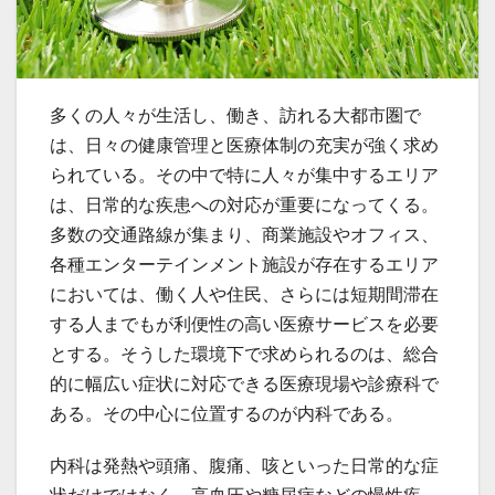
多くの人々が生活し、働き、訪れる大都市圏で
は、日々の健康管理と医療体制の充実が強く求め
られている。
その中で特に人々が集中するエリア
は、日常的な疾患への対応が重要になってくる。
多数の交通路線が集まり、商業施設やオフィス、
各種エンターテインメント施設が存在するエリア
においては、働く人や住民、さらには短期間滞在
する人までもが利便性の高い医療サービスを必要
とする。そうした環境下で求められるのは、総合
的に幅広い症状に対応できる医療現場や診療科で
ある。その中心に位置するのが内科である。
内科は発熱や頭痛、腹痛、咳といった日常的な症