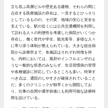
立ち並ぶ高層ビルや歴史ある建物、それらの間に
点在する医療施設の存在は、一見するとひっそり
としているものの、その実、地域の安心と安全を
支えている。駅の近くには公共交通機関を利用し
て訪れる人々の利便性を考慮した病院がいくつか
存在し、働く世代や学生、観光客等、多様な人々
に寄り添う体制が整えられている。大きな総合病
院から診療所まで、各施設はそれぞれ特徴を持
ち、内科においては、風邪やインフルエンザのよ
うな一般的な疾患のみならず、生活習慣病の管理
や各種健診に対応しているところも多い。特筆す
べき点は、通院のしやすさが確保されていること
だ。多くのクリニックが朝早くから開院してお
り、仕事の合間や通学前後にも利用可能な診療時
間を設けている。