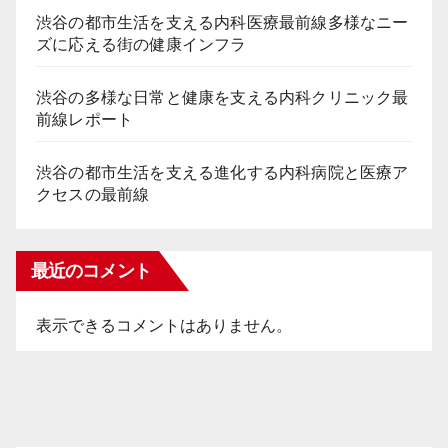
渋谷の都市生活を支える内科医療最前線多様なニー
ズに応える街の健康インフラ
渋谷の多様な日常と健康を支える内科クリニック最
前線レポート
渋谷の都市生活を支える進化する内科病院と医療ア
クセスの最前線
最近のコメント
表示できるコメントはありません。