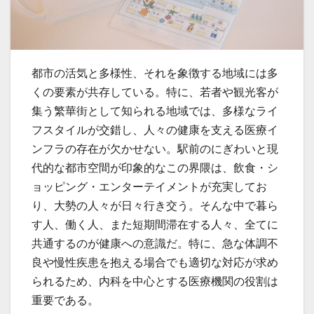
都市の活気と多様性、それを象徴する地域には多
くの要素が共存している。
特に、若者や観光客が
集う繁華街として知られる地域では、多様なライ
フスタイルが交錯し、人々の健康を支える医療イ
ンフラの存在が欠かせない。駅前のにぎわいと現
代的な都市空間が印象的なこの界隈は、飲食・シ
ョッピング・エンターテイメントが充実してお
り、大勢の人々が日々行き交う。そんな中で暮ら
す人、働く人、また短期間滞在する人々、全てに
共通するのが健康への意識だ。特に、急な体調不
良や慢性疾患を抱える場合でも適切な対応が求め
られるため、内科を中心とする医療機関の役割は
重要である。