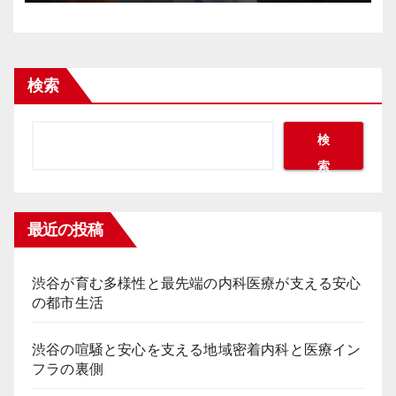
検索
検
索
最近の投稿
渋谷が育む多様性と最先端の内科医療が支える安心
の都市生活
渋谷の喧騒と安心を支える地域密着内科と医療イン
フラの裏側