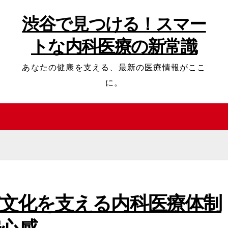
渋谷で見つける！スマー
トな内科医療の新常識
あなたの健康を支える、最新の医療情報がここ
に。
文化を支える内科医療体制