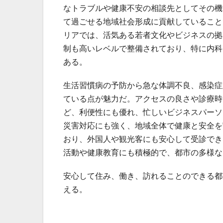
なトラブルや健康不安の相談先としてその機
て過ごせる地域社会形成に貢献していること
リアでは、活気ある若者文化やビジネスの拠
制も高いレベルで整備されており、特に内科
ある。
生活習慣病の予防から急な体調不良、感染症
ている点が魅力だ。アクセスの良さや診療時
ど、利便性にも優れ、忙しいビジネスパーソ
災害対応にも強く、地域全体で健康と安全を
おり、外国人や観光客にも安心して受診でき
活動や健康教育にも積極的で、都市の多様な
安心して住み、働き、訪れることのできる都
える。