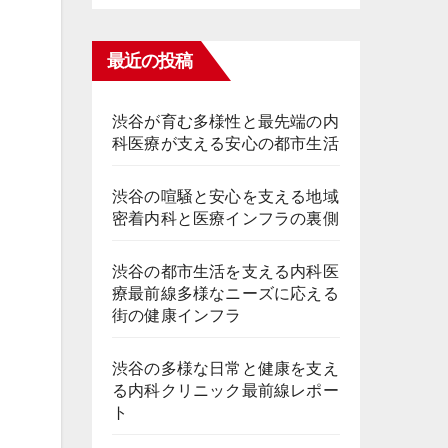
最近の投稿
渋谷が育む多様性と最先端の内
科医療が支える安心の都市生活
渋谷の喧騒と安心を支える地域
密着内科と医療インフラの裏側
渋谷の都市生活を支える内科医
療最前線多様なニーズに応える
街の健康インフラ
渋谷の多様な日常と健康を支え
る内科クリニック最前線レポー
ト