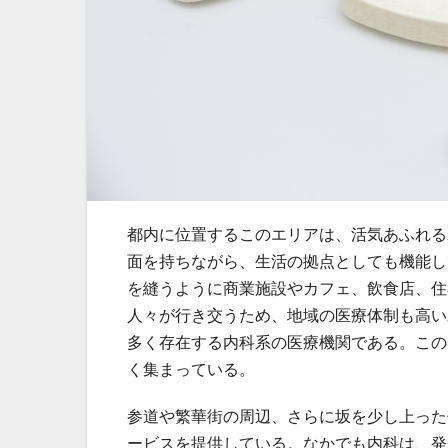
都内に位置するこのエリアは、活気あふれる
面を持ちながら、生活の拠点としても機能し
を縫うように商業施設やカフェ、飲食店、住
人々が行き交うため、地域の医療体制も高い
多く存在する内科系の医療機関である。この
く集まっている。
参道や繁華街の周辺、さらに坂を少し上った
ービスを提供している。なかでも内科は、発