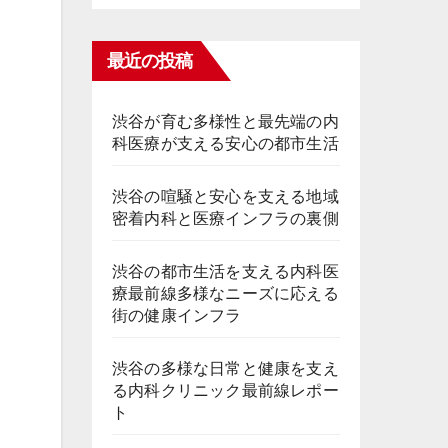
最近の投稿
渋谷が育む多様性と最先端の内
科医療が支える安心の都市生活
渋谷の喧騒と安心を支える地域
密着内科と医療インフラの裏側
渋谷の都市生活を支える内科医
療最前線多様なニーズに応える
街の健康インフラ
渋谷の多様な日常と健康を支え
る内科クリニック最前線レポー
ト