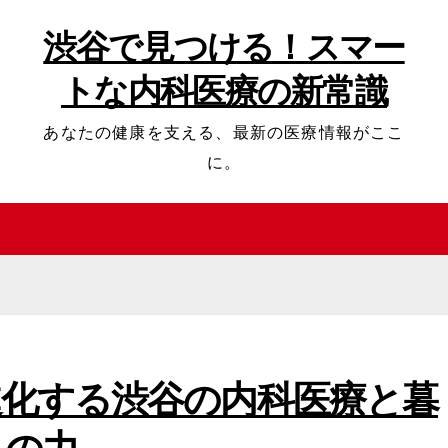
渋谷で見つける！スマー
トな内科医療の新常識
あなたの健康を支える、最新の医療情報がここ
に。
進化する渋谷の内科医療と暮