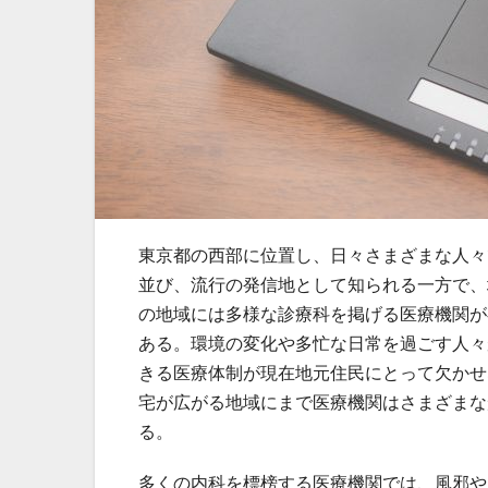
東京都の西部に位置し、日々さまざまな人々
並び、流行の発信地として知られる一方で、
の地域には多様な診療科を掲げる医療機関が
ある。環境の変化や多忙な日常を過ごす人々
きる医療体制が現在地元住民にとって欠かせ
宅が広がる地域にまで医療機関はさまざまな
る。
多くの内科を標榜する医療機関では、風邪や