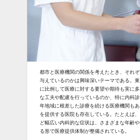
都市と医療機関の関係を考えたとき、それぞ
与えているのかは興味深いテーマである。
東
に比例して医療に対する要望や期待も実に多
な工夫や配慮を行っているのか、特に内科診
年地域に根差した診療を続ける医療機関もあ
を提供する医院も存在している。たとえば、
ど幅広い内科的な症状は、さまざまな年齢や
る形で医療提供体制が整備されている。