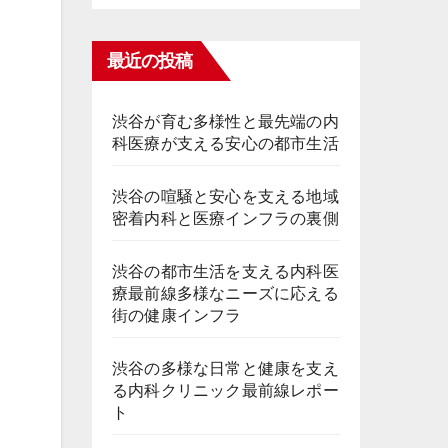
最近の投稿
渋谷が育む多様性と最先端の内
科医療が支える安心の都市生活
渋谷の喧騒と安心を支える地域
密着内科と医療インフラの裏側
渋谷の都市生活を支える内科医
療最前線多様なニーズに応える
街の健康インフラ
渋谷の多様な日常と健康を支え
る内科クリニック最前線レポー
ト