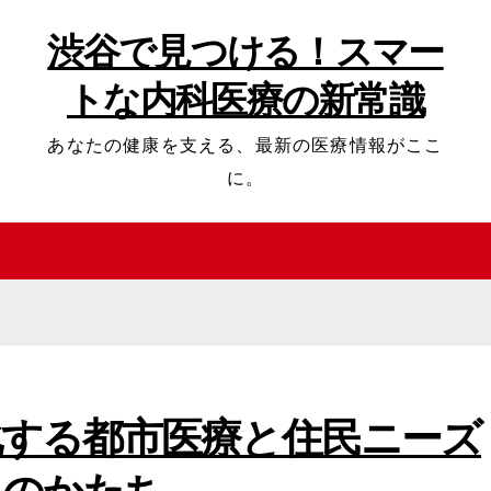
渋谷で見つける！スマー
トな内科医療の新常識
あなたの健康を支える、最新の医療情報がここ
に。
化する都市医療と住民ニーズ