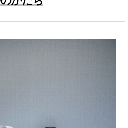
科のかたち