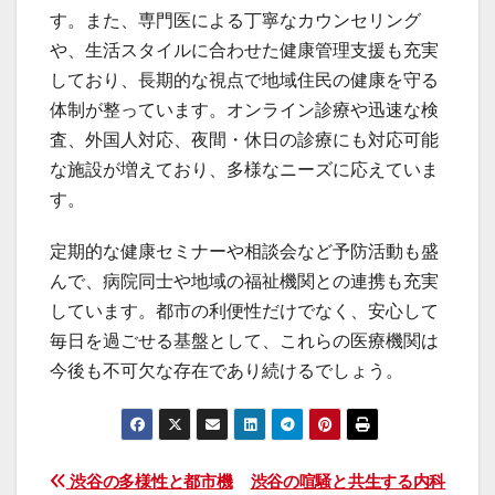
す。また、専門医による丁寧なカウンセリング
や、生活スタイルに合わせた健康管理支援も充実
しており、長期的な視点で地域住民の健康を守る
体制が整っています。オンライン診療や迅速な検
査、外国人対応、夜間・休日の診療にも対応可能
な施設が増えており、多様なニーズに応えていま
す。
定期的な健康セミナーや相談会など予防活動も盛
んで、病院同士や地域の福祉機関との連携も充実
しています。都市の利便性だけでなく、安心して
毎日を過ごせる基盤として、これらの医療機関は
今後も不可欠な存在であり続けるでしょう。
投
渋谷の多様性と都市機
渋谷の喧騒と共生する内科