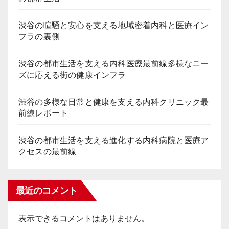
渋谷の喧騒と安心を支える地域密着内科と医療イン
フラの裏側
渋谷の都市生活を支える内科医療最前線多様なニー
ズに応える街の健康インフラ
渋谷の多様な日常と健康を支える内科クリニック最
前線レポート
渋谷の都市生活を支える進化する内科病院と医療ア
クセスの最前線
最近のコメント
表示できるコメントはありません。