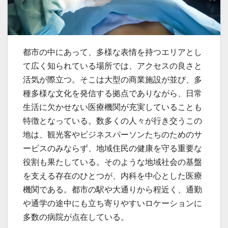
都市の中にあって、多様な表情を持つエリアとし
て広く知られている場所では、アクセスの良さと
活気が際立つ。
そこは大型の商業施設が並び、多
種多様な文化を発信する拠点でありながら、日常
生活に欠かせない医療機関が充実していることも
特徴となっている。数多くの人々が行き交うこの
地は、観光客やビジネスパーソンたちのためのサ
ービスのみならず、地域住民の健康を守る重要な
役割も果たしている。そのような地域社会の基盤
を支える存在のひとつが、内科を中心とした医療
機関である。都市の駅や大通りから程近く、通勤
や通学の途中にも立ち寄りやすいロケーションに
多数の病院が点在している。