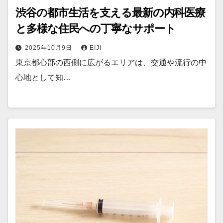
渋谷の都市生活を支える最新の内科医療
と多様な住民への丁寧なサポート
2025年10月9日
EIJI
東京都心部の西側に広がるエリアは、交通や流行の中
心地として知…