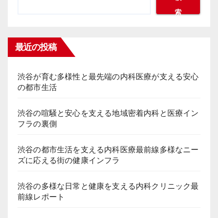
索
ジ
送
最近の投稿
り
渋谷が育む多様性と最先端の内科医療が支える安心
の都市生活
渋谷の喧騒と安心を支える地域密着内科と医療イン
フラの裏側
渋谷の都市生活を支える内科医療最前線多様なニー
ズに応える街の健康インフラ
渋谷の多様な日常と健康を支える内科クリニック最
前線レポート