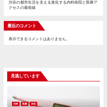
渋谷の都市生活を支える進化する内科病院と医療ア
クセスの最前線
最近のコメント
表示できるコメントはありません。
見逃しています
内科
医療
渋谷