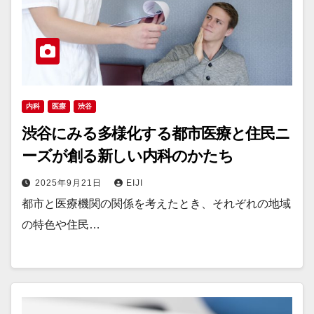
内科
医療
渋谷
渋谷にみる多様化する都市医療と住民ニ
ーズが創る新しい内科のかたち
2025年9月21日
EIJI
都市と医療機関の関係を考えたとき、それぞれの地域
の特色や住民…