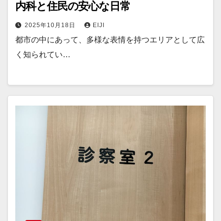
内科と住民の安心な日常
2025年10月18日
EIJI
都市の中にあって、多様な表情を持つエリアとして広
く知られてい…