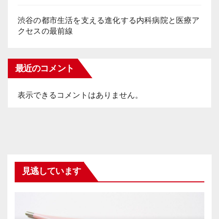
渋谷の都市生活を支える進化する内科病院と医療ア
クセスの最前線
最近のコメント
表示できるコメントはありません。
見逃しています