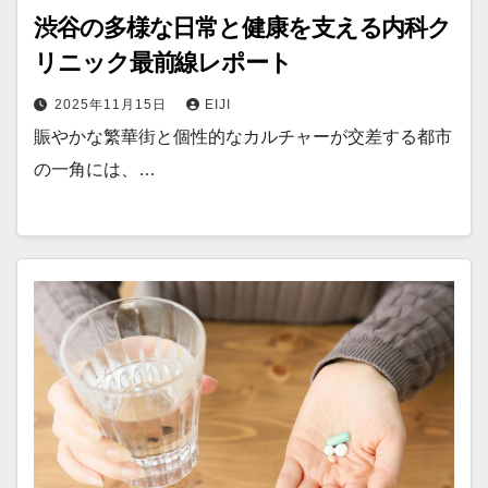
渋谷の多様な日常と健康を支える内科ク
リニック最前線レポート
2025年11月15日
EIJI
賑やかな繁華街と個性的なカルチャーが交差する都市
の一角には、…