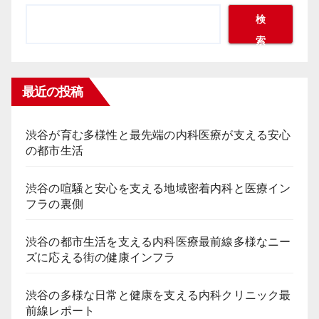
ー
検
索
ジ
送
最近の投稿
り
渋谷が育む多様性と最先端の内科医療が支える安心
の都市生活
渋谷の喧騒と安心を支える地域密着内科と医療イン
フラの裏側
渋谷の都市生活を支える内科医療最前線多様なニー
ズに応える街の健康インフラ
渋谷の多様な日常と健康を支える内科クリニック最
前線レポート