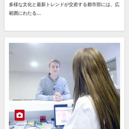
多様な文化と最新トレンドが交差する都市部には、広
範囲にわたる…