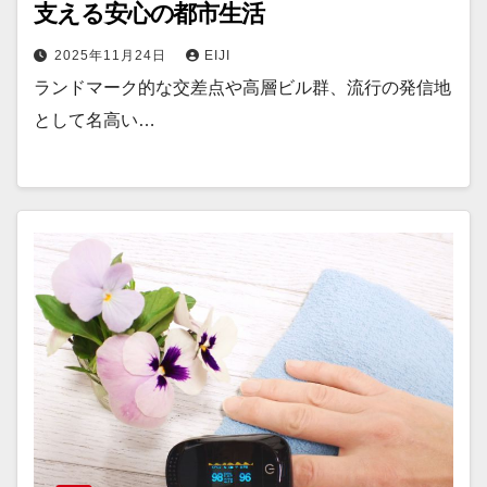
支える安心の都市生活
2025年11月24日
EIJI
ランドマーク的な交差点や高層ビル群、流行の発信地
として名高い…