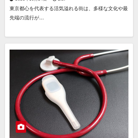
東京都心を代表する活気溢れる街は、多様な文化や最
先端の流行が…