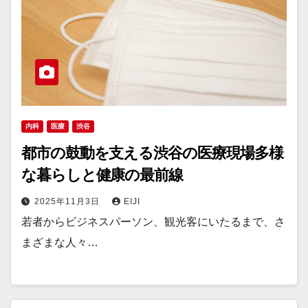
内科
医療
渋谷
都市の鼓動を支える渋谷の医療現場多様
な暮らしと健康の最前線
2025年11月3日
EIJI
若者からビジネスパーソン、観光客にいたるまで、さ
まざまな人々…