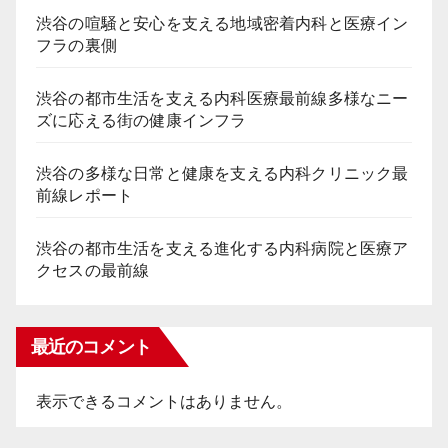
渋谷の喧騒と安心を支える地域密着内科と医療イン
フラの裏側
渋谷の都市生活を支える内科医療最前線多様なニー
ズに応える街の健康インフラ
渋谷の多様な日常と健康を支える内科クリニック最
前線レポート
渋谷の都市生活を支える進化する内科病院と医療ア
クセスの最前線
最近のコメント
表示できるコメントはありません。