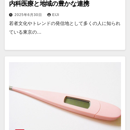
内科医療と地域の豊かな連携
2025年6月30日
EIJI
若者文化やトレンドの発信地として多くの人に知られ
ている東京の…