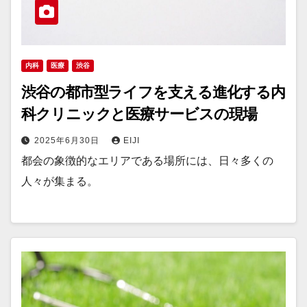
内科
医療
渋谷
渋谷の都市型ライフを支える進化する内
科クリニックと医療サービスの現場
2025年6月30日
EIJI
都会の象徴的なエリアである場所には、日々多くの
人々が集まる。